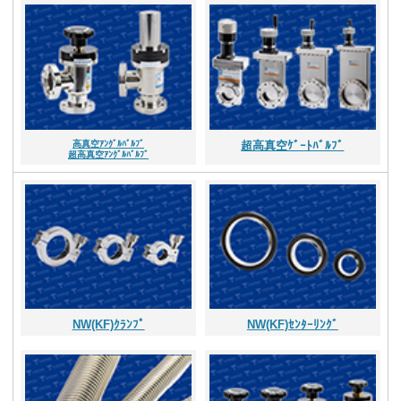
高真空ｱﾝｸﾞﾙﾊﾞﾙﾌﾞ
超高真空ｹﾞｰﾄﾊﾞﾙﾌﾞ
超高真空ｱﾝｸﾞﾙﾊﾞﾙﾌﾞ
NW(KF)ｸﾗﾝﾌﾟ
NW(KF)ｾﾝﾀｰﾘﾝｸﾞ