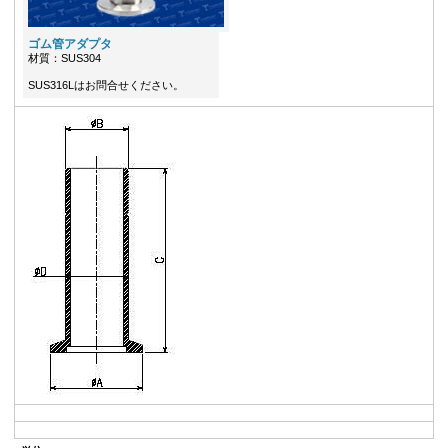
ゴム管アダプタ
材質：SUS304
SUS316Lはお問合せください。